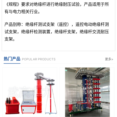
《规程》要求对绝缘杆进行绝缘耐压试验，产品适用于所
有与电力相关行业。
产品别称：绝缘杆测试支架（遥控），遥控电动绝缘杆测
试支架，绝缘杆检测装置，绝缘杆支架，绝缘杆交流耐压
支架。
热门产品
POPULAR PRODUCTS
更多>