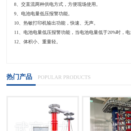
8、交直流两种供电方式，方便现场使用。
9、电池电量低压报警功能。
10、热敏打印机输出功能，快速、无声。
11、电池电量低压报警功能，当电池电量低于20%时，
12、体积小、重量轻。
热门产品
POPULAR PRODUCTS