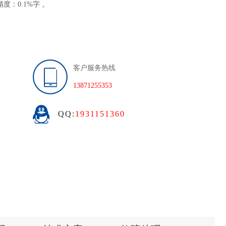
精度：0.1%字 。
客户服务热线
13871255353
QQ:
1931151360