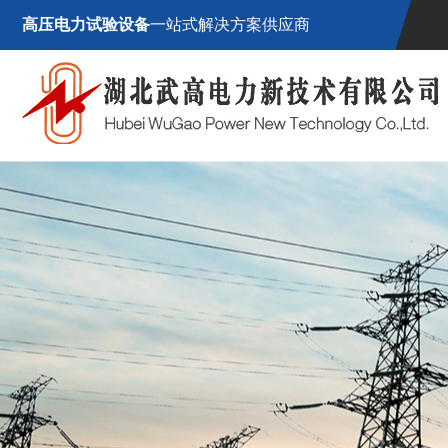
高压电力试验设备
一站式解决方案供应商