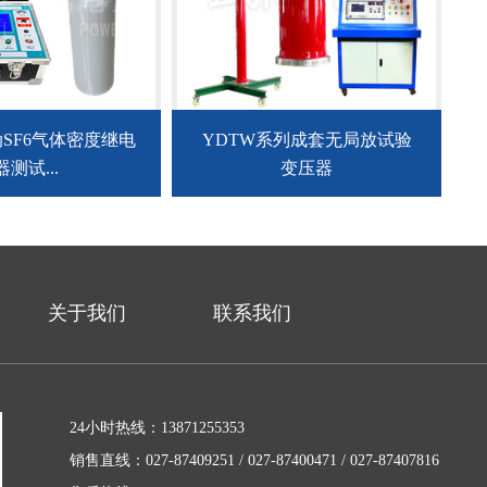
动SF6气体密度继电
YDTW系列成套无局放试验
器测试...
变压器
关于我们
联系我们
24小时热线：13871255353
销售直线：027-87409251 / 027-87400471 / 027-87407816