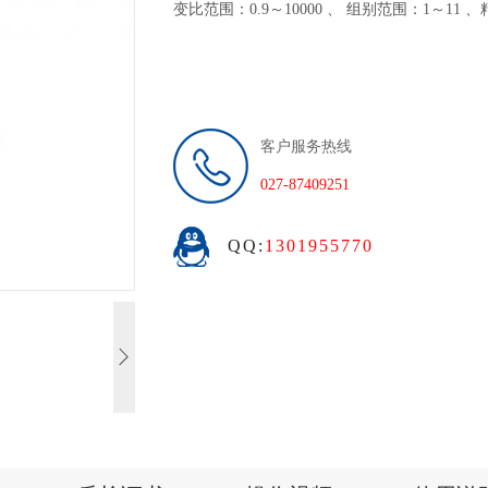
变比范围：0.9～10000 、 组别范围：1～11 、
客户服务热线
027-87409251
QQ:
1301955770
