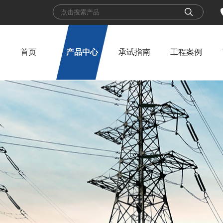
首页
产品中心
承试指南
工程案例