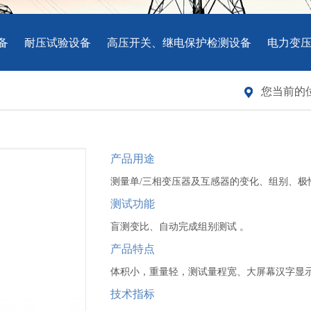
备
耐压试验设备
高压开关、继电保护检测设备
电力变
您当前的
产品用途
测量单/三相变压器及互感器的变化、组别、极
测试功能
盲测变比、自动完成组别测试 。
产品特点
体积小，重量轻，测试量程宽、大屏幕汉字显
技术指标