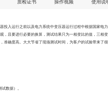
质检证书
操作视频
使用说
器投入运行之前以及电力系统中变压器运行过程中根据国家电力
观，且要进行必要的换算，测试结果只为一相变比的值，三相变
，准确度高。大大节省了现场测试时间，为客户的试验带来了很
测试数据）。