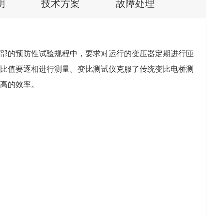
明
技术方案
故障处理
部的预防性试验规程中，要求对运行的变压器定期进行匝
比值要逐相进行测量。变比测试仪克服了传统变比电桥测
高的效率。