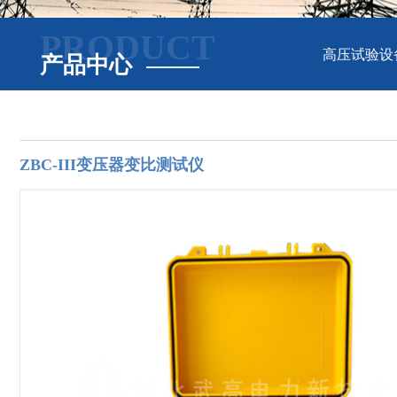
PRODUCT
高压试验设
产品中心
ZBC-III变压器变比测试仪