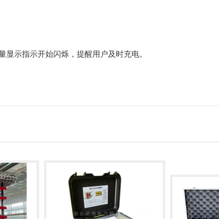
电量显示指示开始闪烁，提醒用户及时充电。